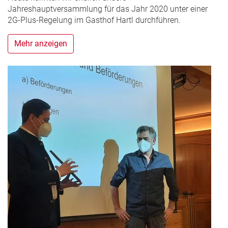
Jahreshauptversammlung für das Jahr 2020 unter einer
2G-Plus-Regelung im Gasthof Hartl durchführen.
Mehr anzeigen