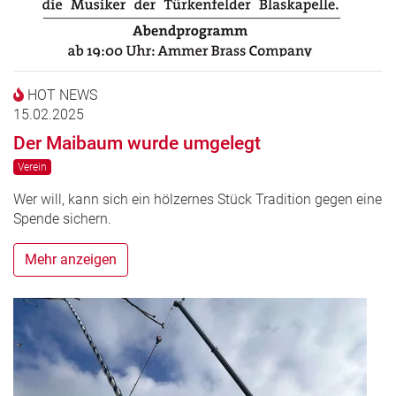
HOT NEWS
15.02.2025
Der Maibaum wurde umgelegt
Verein
Wer will, kann sich ein hölzernes Stück Tradition gegen eine
Spende sichern.
Mehr anzeigen