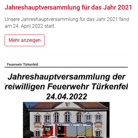
Jahreshauptversammlung für das Jahr 2021
Unsere Jahreshauptversammlung für das Jahr 2021 fand
am 24. April 2022 statt.
Mehr anzeigen