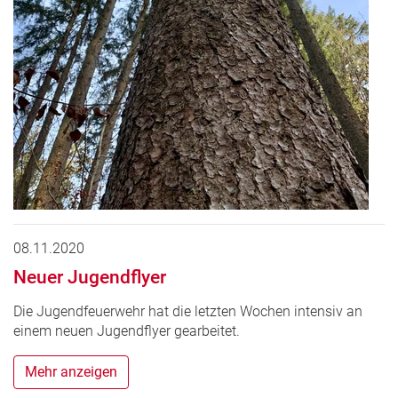
08.11.2020
Neuer Jugendflyer
Die Jugendfeuerwehr hat die letzten Wochen intensiv an
einem neuen Jugendflyer gearbeitet.
Mehr anzeigen