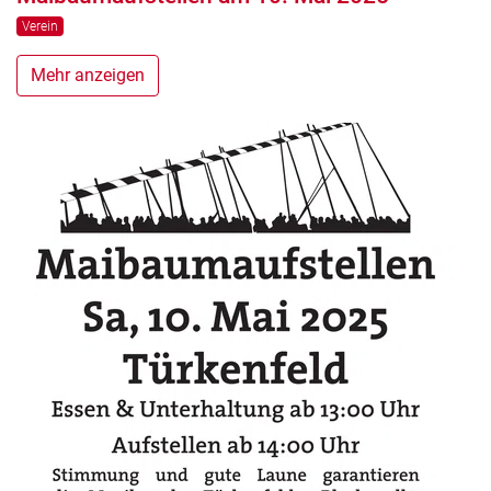
Verein
Mehr anzeigen