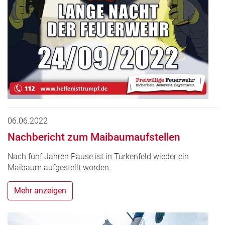
06.06.2022
Nachbericht zum Maibaumaufstellen
Nach fünf Jahren Pause ist in Türkenfeld wieder ein
Maibaum aufgestellt worden.
Mehr anzeigen