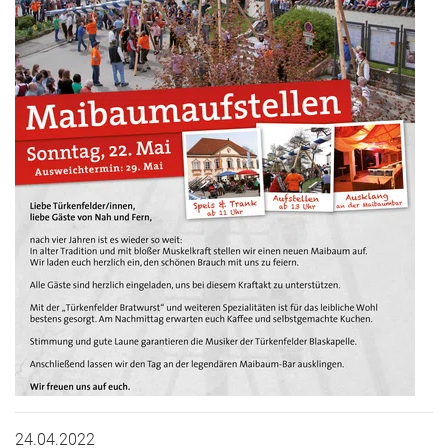
24.04.2022