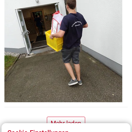
Mehr laden