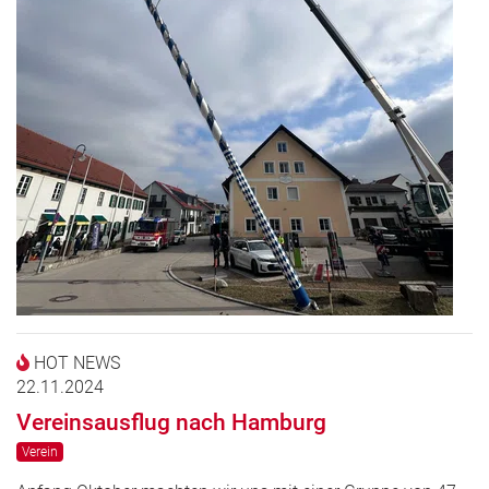
HOT NEWS
22.11.2024
Vereinsausflug nach Hamburg
Verein