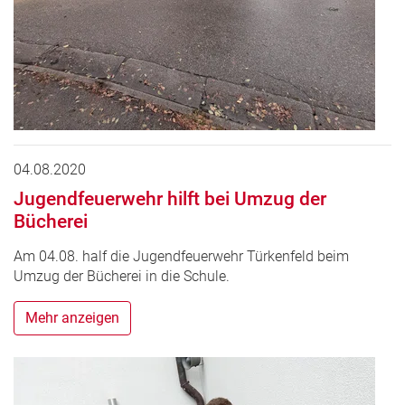
04.08.2020
Jugendfeuerwehr hilft bei Umzug der
Bücherei
Am 04.08. half die Jugendfeuerwehr Türkenfeld beim
Umzug der Bücherei in die Schule.
Mehr anzeigen