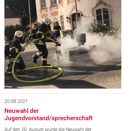
20.08.2021
Neuwahl der
Jugendvorstand/sprecherschaft
Auf den 20. August wurde die Neuwahl der