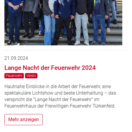
21.09.2024
Lange Nacht der Feuerwehr 2024
Feuerwehr
Verein
Hautnahe Einblicke in die Arbeit der Feuerwehr, eine
spektakuläre Lichtshow und beste Unterhaltung – das
verspricht die "Lange Nacht der Feuerwehr" im
Feuerwehrhaus der Freiwilligen Feuerwehr Türkenfeld.
Mehr anzeigen