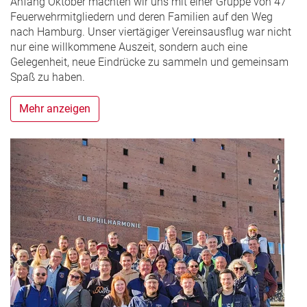
Anfang Oktober machten wir uns mit einer Gruppe von 47
Feuerwehrmitgliedern und deren Familien auf den Weg
nach Hamburg. Unser viertägiger Vereinsausflug war nicht
nur eine willkommene Auszeit, sondern auch eine
Gelegenheit, neue Eindrücke zu sammeln und gemeinsam
Spaß zu haben.
Mehr anzeigen