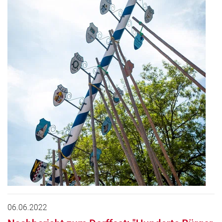
06.06.2022