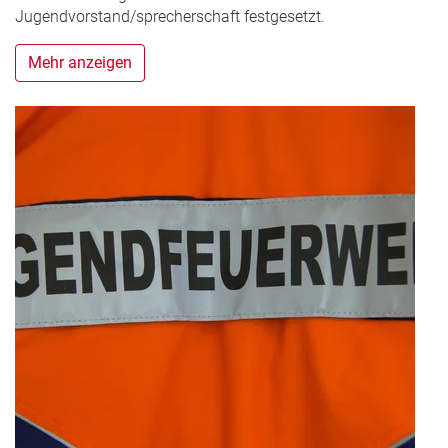
Jugendvorstand/sprecherschaft festgesetzt.
Mehr anzeigen