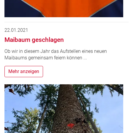
22.01.2021
Maibaum geschlagen
Ob wir in diesem Jahr das Aufstellen eines neuen
Maibaums gemeinsam feiern können ...
Mehr anzeigen