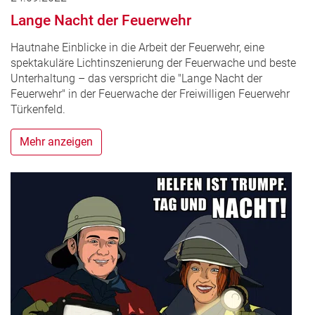
Lange Nacht der Feuerwehr
Hautnahe Einblicke in die Arbeit der Feuerwehr, eine
spektakuläre Lichtinszenierung der Feuerwache und beste
Unterhaltung – das verspricht die "Lange Nacht der
Feuerwehr" in der Feuerwache der Freiwilligen Feuerwehr
Türkenfeld.
Mehr anzeigen