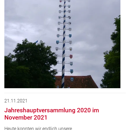
21.11.2021
Jahreshauptversammlung 2020 im
November 2021
Heute konnten wir endlich unsere