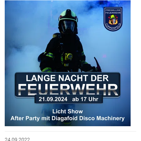
24.09.2022