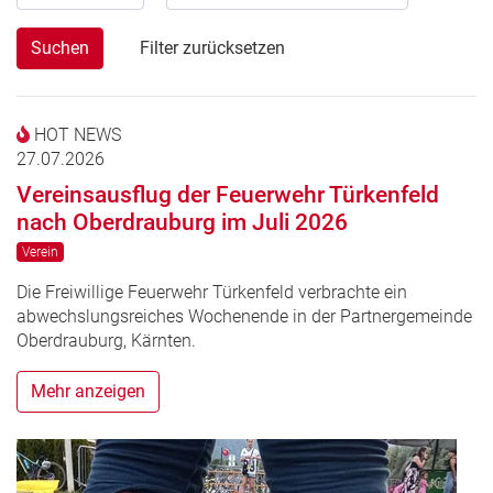
Suchen
Filter zurücksetzen
HOT NEWS
27.07.2026
Vereinsausflug der Feuerwehr Türkenfeld
nach Oberdrauburg im Juli 2026
Verein
Die Freiwillige Feuerwehr Türkenfeld verbrachte ein
abwechslungsreiches Wochenende in der Partnergemeinde
Oberdrauburg, Kärnten.
Mehr anzeigen