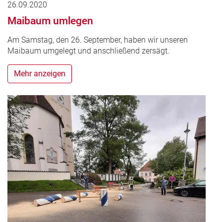
26.09.2020
Maibaum umlegen
Am Samstag, den 26. September, haben wir unseren
Maibaum umgelegt und anschließend zersägt.
Mehr anzeigen