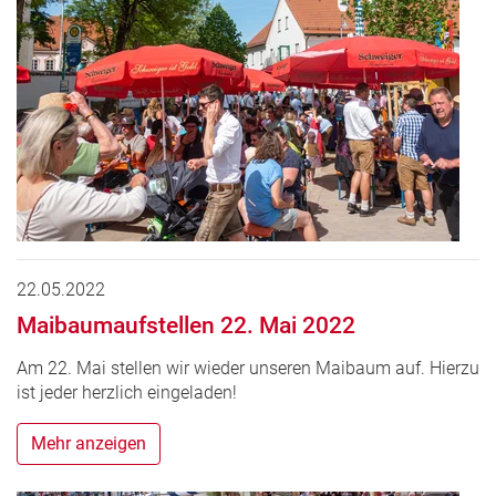
22.05.2022
Maibaumaufstellen 22. Mai 2022
Am 22. Mai stellen wir wieder unseren Maibaum auf. Hierzu
ist jeder herzlich eingeladen!
Mehr anzeigen