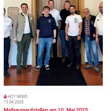
HOT NEWS
15.04.2025
Maibaumaufstellen am 10. Mai 2025