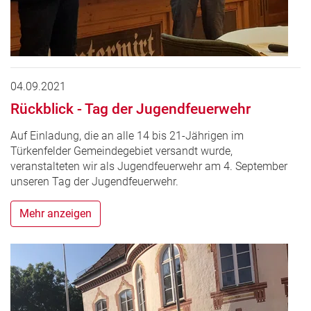
04.09.2021
Rückblick - Tag der Jugendfeuerwehr
Auf Einladung, die an alle 14 bis 21-Jährigen im
Türkenfelder Gemeindegebiet versandt wurde,
veranstalteten wir als Jugendfeuerwehr am 4. September
unseren Tag der Jugendfeuerwehr.
Mehr anzeigen