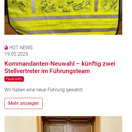
HOT NEWS
19.05.2025
Kommandanten-Neuwahl – künftig zwei
Stellvertreter im Führungsteam
Feuerwehr
Wir haben eine neue Führung gewählt.
Mehr anzeigen