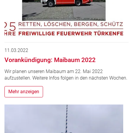
11.03.2022
Vorankündigung: Maibaum 2022
Wir planen unseren Maibaum am 22. Mai 2022
aufzustellen. Weitere Infos folgen in den nächsten Wochen.
Mehr anzeigen