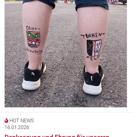
HOT NEWS
16.01.2026