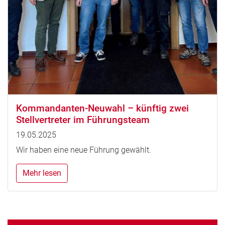
Kommandanten-Neuwahl – künftig zwei
Stellvertreter im Führungsteam
19.05.2025
Wir haben eine neue Führung gewählt.
Mehr lesen