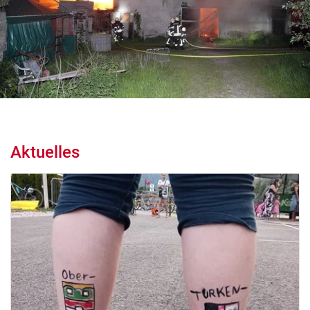
Aktuelles