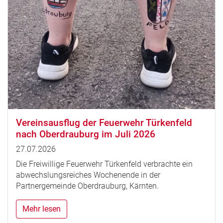
Vereinsausflug der Feuerwehr Türkenfeld
nach Oberdrauburg im Juli 2026
27.07.2026
Die Freiwillige Feuerwehr Türkenfeld verbrachte ein
abwechslungsreiches Wochenende in der
Partnergemeinde Oberdrauburg, Kärnten.
Mehr lesen