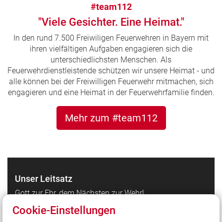
#team112
"Viele Gesichter. Eine Heimat."
In den rund 7.500 Freiwiligen Feuerwehren in Bayern mit
ihren vielfältigen Aufgaben engagieren sich die
unterschiedlichsten Menschen. Als
Feuerwehrdienstleistende schützen wir unsere Heimat - und
alle können bei der Freiwilligen Feuerwehr mitmachen, sich
engagieren und eine Heimat in der Feuerwehrfamilie finden.
Mehr zum #team112
Unser Leitsatz
Gott zur Ehr, dem Nächsten zur Wehr!
Cookie-Einstellungen