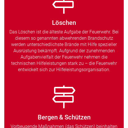
Löschen
Das Löschen ist die älteste Aufgabe der Feuerwehr. Bei
diesem so genannten abwehrenden Brandschutz
werden unterschiedlichste Brände mit Hilfe spezieller
Ausrüstung bekämpft. Aufgrund der zunehmenden
Aufgabenvielfalt der Feuerwehr nehmen die
technischen Hilfeleistungen stark zu – die Feuerwehr
entwickelt sich zur Hilfeleistungsorganisation.
Bergen & Schützen
Vorbeugende Maßnahmen (das Schützen) beinhalten