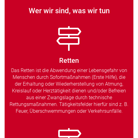
Wer wir sind, was wir tun
Retten
Das Retten ist die Abwendung einer Lebensgefahr von
Menschen durch Sofortmaßnahmen (Erste Hilfe), die
der Erhaltung oder Wiederherstellung von Atmung,
Kreislauf oder Herztätigkeit dienen und/oder Befreien
aus einer Zwangslage durch technische
Rettungsmaßnahmen. Tätigkeitsfelder hierfür sind z. B.
Feuer, Überschwemmungen oder Verkehrsunfälle.